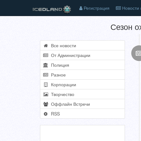
Регистрация
Новости 
Сезон о
Все новости
От Администрации
Полиция
Разное
Корпорации
Творчество
Оффлайн Встречи
RSS