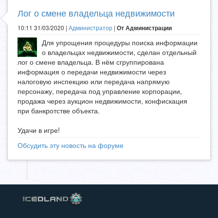
Лог о смене владельца недвижимости
10:11 31/03/2020 |
Администратор
|
От Администрации
Для упрощения процедуры поиска информации
о владельцах недвижимости, сделан отдельный
лог о смене владельца. В нём сгруппирована
информация о передачи недвижимости через
налоговую инспекцию или передача напрямую
персонажу, передача под управление корпорации,
продажа через аукцион недвижимости, конфискация
при банкротстве объекта.
Удачи в игре!
Обсудить эту новость на форуме