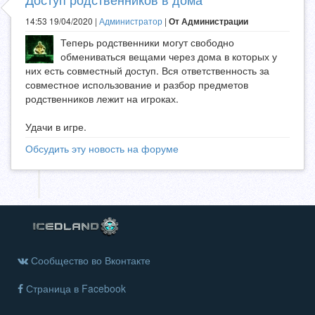
14:53 19/04/2020 |
Администратор
|
От Администрации
Теперь родственники могут свободно
обмениваться вещами через дома в которых у
них есть совместный доступ. Вся ответственность за
совместное использование и разбор предметов
родственников лежит на игроках.
Удачи в игре.
Обсудить эту новость на форуме
Сообщество во Вконтакте
Страница в Facebook