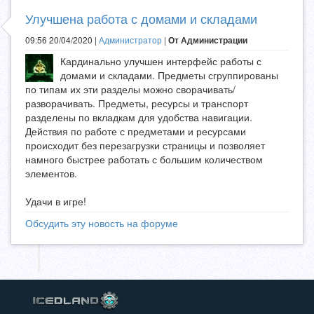
Улучшена работа с домами и складами
09:56 20/04/2020 |
Администратор
|
От Администрации
Кардинально улучшен интерфейс работы с
домами и складами. Предметы сгруппированы
по типам их эти разделы можно сворачивать/
разворачивать. Предметы, ресурсы и транспорт
разделены по вкладкам для удобства навигации.
Действия по работе с предметами и ресурсами
происходит без перезагрузки страницы и позволяет
намного быстрее работать с большим количеством
элементов.
Удачи в игре!
Обсудить эту новость на форуме