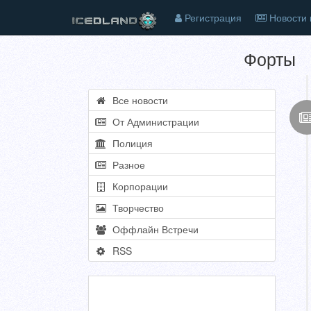
Регистрация
Новости 
Форты
Все новости
От Администрации
Полиция
Разное
Корпорации
Творчество
Оффлайн Встречи
RSS