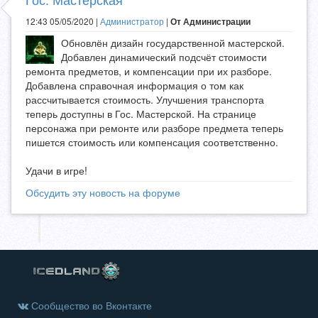
12:43 05/05/2020 |
Администратор
|
От Администрации
Обновлён дизайн государственной мастерской.
Добавлен динамический подсчёт стоимости
ремонта предметов, и компенсации при их разборе.
Добавлена справочная информация о том как
рассчитывается стоимость. Улучшения транспорта
теперь доступны в Гос. Мастерской. На странице
персонажа при ремонте или разборе предмета теперь
пишется стоимость или компенсация соответственно.
Удачи в игре!
Обсудить эту новость на форуме
Сообщество во Вконтакте