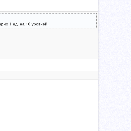
но 1 ед. на 10 уровней,