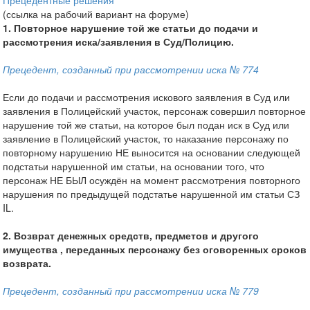
Прецедентные решения
(ссылка на рабочий вариант на форуме)
1. Повторное нарушение той же статьи до подачи и
рассмотрения иска/заявления в Суд/Полицию.
Прецедент, созданный при рассмотрении иска № 774
Если до подачи и рассмотрения искового заявления в Суд или
заявления в Полицейский участок, персонаж совершил повторное
нарушение той же статьи, на которое был подан иск в Суд или
заявление в Полицейский участок, то наказание персонажу по
повторному нарушению НЕ выносится на основании следующей
подстатьи нарушенной им статьи, на основании того, что
персонаж НЕ БЫЛ осуждён на момент рассмотрения повторного
нарушения по предыдущей подстатье нарушенной им статьи СЗ
IL.
2. Возврат денежных средств, предметов и другого
имущества , переданных персонажу без оговоренных сроков
возврата.
Прецедент, созданный при рассмотрении иска № 779