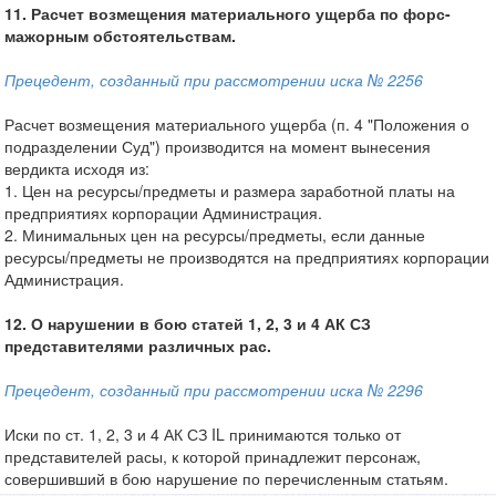
11. Расчет возмещения материального ущерба по форс-
мажорным обстоятельствам.
Прецедент, созданный при рассмотрении иска № 2256
Расчет возмещения материального ущерба (п. 4 "Положения о
подразделении Суд") производится на момент вынесения
вердикта исходя из:
1. Цен на ресурсы/предметы и размера заработной платы на
предприятиях корпорации Администрация.
2. Минимальных цен на ресурсы/предметы, если данные
ресурсы/предметы не производятся на предприятиях корпорации
Администрация.
12. О нарушении в бою статей 1, 2, 3 и 4 АК СЗ
представителями различных рас.
Прецедент, созданный при рассмотрении иска № 2296
Иски по ст. 1, 2, 3 и 4 АК СЗ IL принимаются только от
представителей расы, к которой принадлежит персонаж,
совершивший в бою нарушение по перечисленным статьям.