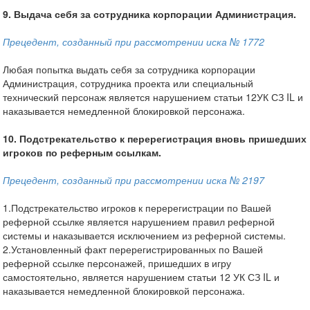
9. Выдача себя за сотрудника корпорации Администрация.
Прецедент, созданный при рассмотрении иска № 1772
Любая попытка выдать себя за сотрудника корпорации
Администрация, сотрудника проекта или специальный
технический персонаж является нарушением статьи 12УК СЗ IL и
наказывается немедленной блокировкой персонажа.
10. Подстрекательство к перерегистрация вновь пришедших
игроков по реферным ссылкам.
Прецедент, созданный при рассмотрении иска № 2197
1.Подстрекательство игроков к перерегистрации по Вашей
реферной ссылке является нарушением правил реферной
системы и наказывается исключением из реферной системы.
2.Установленный факт перерегистрированных по Вашей
реферной ссылке персонажей, пришедших в игру
самостоятельно, является нарушением статьи 12 УК СЗ IL и
наказывается немедленной блокировкой персонажа.