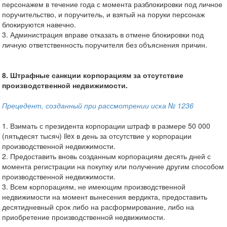
персонажем в течение года с момента разблокировки под личное
поручительство, и поручитель, и взятый на поруки персонаж
блокируются навечно.
3. Администрация вправе отказать в отмене блокировки под
личную ответственность поручителя без объяснения причин.
8. Штрафные санкции корпорациям за отсутствие
производственной недвижимости.
Прецедент, созданный при рассмотрении иска № 1236
1. Взимать с президента корпорации штраф в размере 50 000
(пятьдесят тысяч) ilex в день за отсутствие у корпорации
производственной недвижимости.
2. Предоставить вновь созданным корпорациям десять дней с
момента регистрации на покупку или получение другим способом
производственной недвижимости.
3. Всем корпорациям, не имеющим производственной
недвижимости на момент вынесения вердикта, предоставить
десятидневный срок либо на расформирование, либо на
приобретение производственной недвижимости.