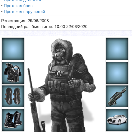
•
Протокол боев
•
Протокол нарушений
Регистрация: 29/06/2008
Последний раз был в игре: 10:00 22/06/2020