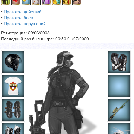
•
Протокол действий
•
Протокол боев
•
Протокол нарушений
Регистрация: 29/06/2008
Последний раз был в игре: 09:50 01/07/2020