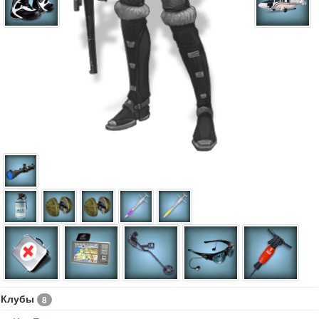
Клубы
8