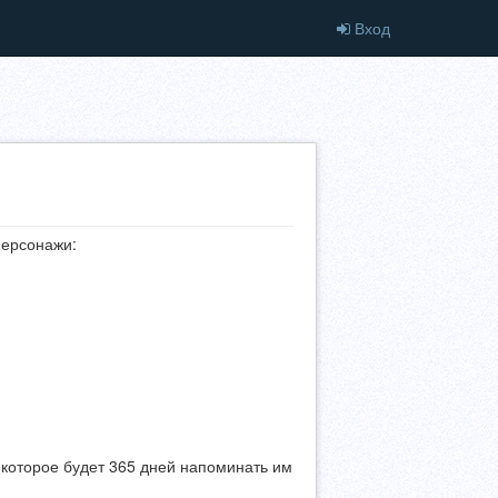
Вход
персонажи:
, которое будет 365 дней напоминать им