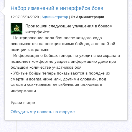
Набор изменений в интерфейсе боев
12:07 05/04/2020 |
Администратор
|
От Администрации
Произошли следующие улучшения в боевом
интерфейсе:
- Центрирование поля боя после каждого хода
основывается на позиции живых бойцах, а не на 0-ой
позиции как раньше
- Информация о бойцах теперь не уходит вниз экрана и
позволяет комфортно увидеть информацию даже при
большом количестве участников боя
- Убитые бойцы теперь показываются в порядке их
смерти и всегда ниже или, другими словами, под
живыми участниками во избежания наложения
информации
Удачи в игре
Обсудить эту новость на форуме