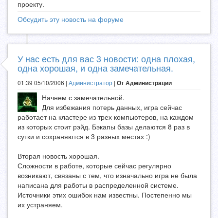
проекту.
Обсудить эту новость на форуме
У нас есть для вас 3 новости: одна плохая,
одна хорошая, и одна замечательная.
01:39 05/10/2006 |
Администратор
|
От Администрации
Начнем с замечательной.
Для избежания потерь данных, игра сейчас
работает на кластере из трех компьютеров, на каждом
из которых стоит рэйд. Бэкапы базы делаются 8 раз в
сутки и сохраняются в 3 разных местах :)
Вторая новость хорошая.
Сложности в работе, которые сейчас регулярно
возникают, связаны с тем, что изначально игра не была
написана для работы в распределенной системе.
Источники этих ошибок нам известны. Постепенно мы
их устраняем.