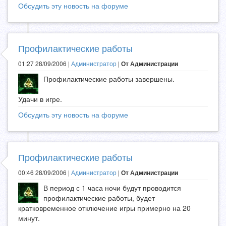
Обсудить эту новость на форуме
Профилактические работы
01:27 28/09/2006 |
Администратор
|
От Администрации
Профилактические работы завершены.
Удачи в игре.
Обсудить эту новость на форуме
Профилактические работы
00:46 28/09/2006 |
Администратор
|
От Администрации
В период с 1 часа ночи будут проводится
профилактические работы, будет
кратковременное отключение игры примерно на 20
минут.