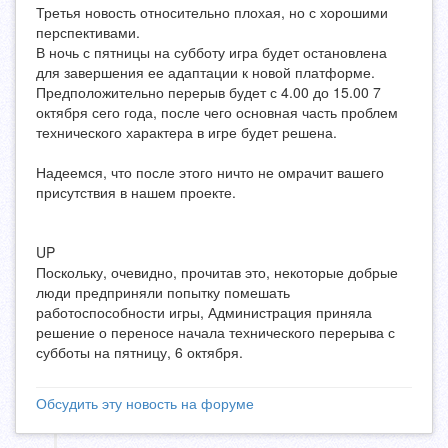
Третья новость относительно плохая, но с хорошими
перспективами.
В ночь с пятницы на субботу игра будет остановлена
для завершения ее адаптации к новой платформе.
Предположительно перерыв будет с 4.00 до 15.00 7
октября сего года, после чего основная часть проблем
технического характера в игре будет решена.
Надеемся, что после этого ничто не омрачит вашего
присутствия в нашем проекте.
UP
Поскольку, очевидно, прочитав это, некоторые добрые
люди предприняли попытку помешать
работоспособности игры, Администрация приняла
решение о переносе начала технического перерыва с
субботы на пятницу, 6 октября.
Обсудить эту новость на форуме