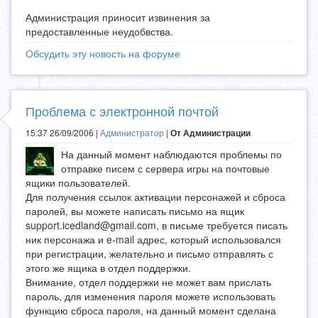
Администрация приносит извинения за
предоставленные неудобвства.
Обсудить эту новость на форуме
Проблема с электронной почтой
15:37 26/09/2006 |
Администратор
|
От Администрации
На данный момент наблюдаются проблемы по
отправке писем с сервера игры на почтовые
ящики пользователей.
Для получения ссылок активации персонажей и сброса
паролей, вы можете написать письмо на ящик
support.icedland@gmail.com
, в письме требуется писать
ник персонажа и e-mail адрес, который использовался
при регистрации, желательно и письмо отправлять с
этого же ящика в отдел поддержки.
Внимание, отдел поддержки не может вам прислать
пароль, для изменения пароля можете использовать
функцию сброса пароля, на данный момент сделана