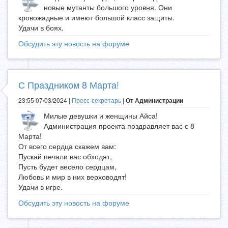
новые мутанты большого уровня. Они
кровожадные и имеют большой класс защиты.
Удачи в боях.
Обсудить эту новость на форуме
С Праздником 8 Марта!
23:55 07/03/2024 |
Пресс-секретарь
|
От Администрации
Милые девушки и женщины Айса!
Администрация проекта поздравляет вас с 8
Марта!
От всего сердца скажем вам:
Пускай печали вас обходят,
Пусть будет весело сердцам,
Любовь и мир в них верховодят!
Удачи в игре.
Обсудить эту новость на форуме