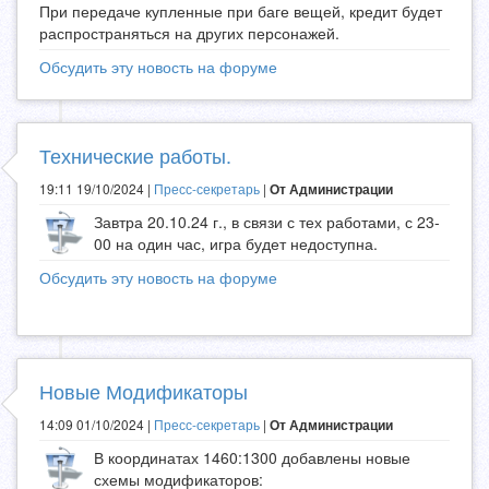
При передаче купленные при баге вещей, кредит будет
распространяться на других персонажей.
Обсудить эту новость на форуме
Технические работы.
19:11 19/10/2024 |
Пресс-секретарь
|
От Администрации
Завтра 20.10.24 г., в связи с тех работами, с 23-
00 на один час, игра будет недоступна.
Обсудить эту новость на форуме
Новые Модификаторы
14:09 01/10/2024 |
Пресс-секретарь
|
От Администрации
В координатах 1460:1300 добавлены новые
схемы модификаторов: