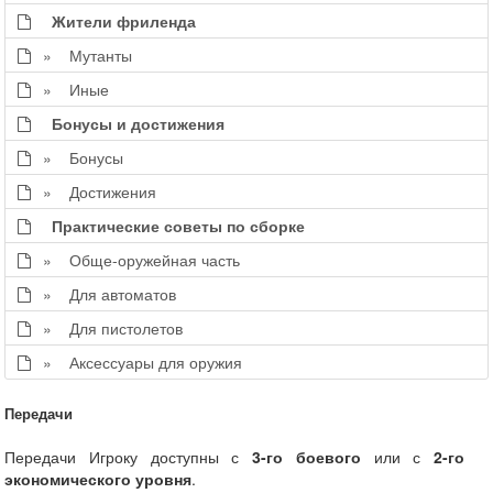
Жители фриленда
» Мутанты
» Иные
Бонусы и достижения
» Бонусы
» Достижения
Практические советы по сборке
» Обще-оружейная часть
» Для автоматов
» Для пистолетов
» Аксессуары для оружия
Передачи
Передачи Игроку доступны с
3-го боевого
или с
2-го
экономического уровня
.