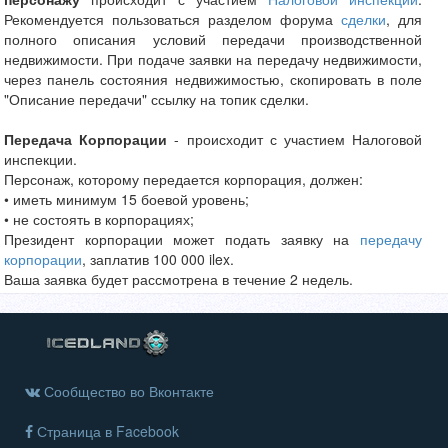
Рекомендуется пользоваться разделом форума
сделки
, для
полного описания условий передачи производственной
недвижимости. При подаче заявки на передачу недвижимости,
через панель состояния недвижимостью, скопировать в поле
"Описание передачи" ссылку на топик сделки.
Передача Корпорации
- происходит с участием Налоговой
инспекции.
Персонаж, которому передается корпорация, должен:
• иметь минимум 15 боевой уровень;
• не состоять в корпорациях;
Президент корпорации может подать заявку на
передачу
корпорации
, заплатив 100 000 ilex.
Ваша заявка будет рассмотрена в течение 2 недель.
Сообщество во Вконтакте
Страница в Facebook