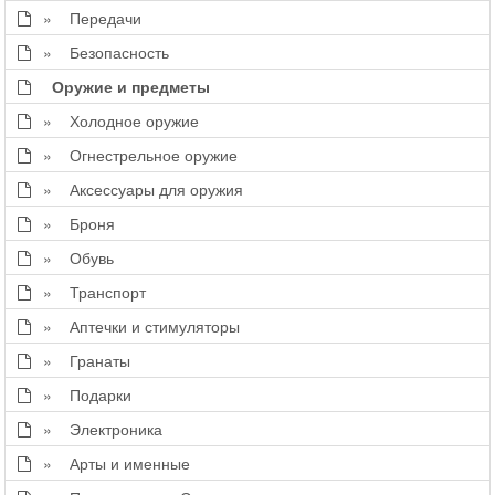
» Передачи
» Безопасность
Оружие и предметы
» Холодное оружие
» Огнестрельное оружие
» Аксессуары для оружия
» Броня
» Обувь
» Транспорт
» Аптечки и стимуляторы
» Гранаты
» Подарки
» Электроника
» Арты и именные