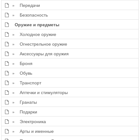
» Передачи
» Безопасность
Оружие и предметы
» Холодное оружие
» Огнестрельное оружие
» Аксессуары для оружия
» Броня
» Обувь
» Транспорт
» Аптечки и стимуляторы
» Гранаты
» Подарки
» Электроника
» Арты и именные