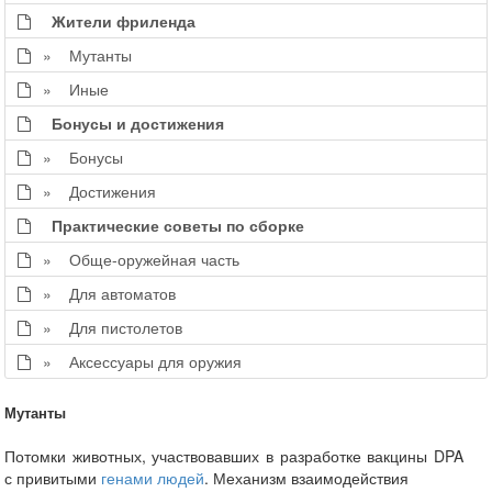
Жители фриленда
» Мутанты
» Иные
Бонусы и достижения
» Бонусы
» Достижения
Практические советы по сборке
» Обще-оружейная часть
» Для автоматов
» Для пистолетов
» Аксессуары для оружия
Мутанты
Потомки животных, участвовавших в разработке вакцины DPA
с привитыми
генами людей
. Механизм взаимодействия