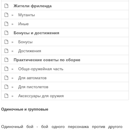
Жители фриленда
» Мутанты
» Иные
Бонусы и достижения
» Бонусы
» Достижения
Практические советы по сборке
» Обще-оружейная часть
» Для автоматов
» Для пистолетов
» Аксессуары для оружия
Одиночные и групповые
Одиночный бой - бой одного персонажа против другого