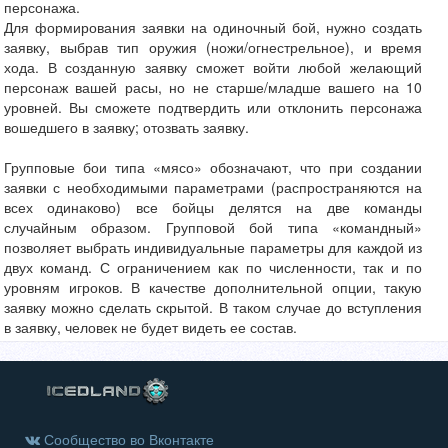
персонажа.
Для формирования заявки на одиночный бой, нужно создать
заявку, выбрав тип оружия (ножи/огнестрельное), и время
хода. В созданную заявку сможет войти любой желающий
персонаж вашей расы, но не старше/младше вашего на 10
уровней. Вы сможете подтвердить или отклонить персонажа
вошедшего в заявку; отозвать заявку.
Групповые бои типа «мясо» обозначают, что при создании
заявки с необходимыми параметрами (распространяются на
всех одинаково) все бойцы делятся на две команды
случайным образом. Групповой бой типа «командный»
позволяет выбрать индивидуальные параметры для каждой из
двух команд. С ограничением как по численности, так и по
уровням игроков. В качестве дополнительной опции, такую
заявку можно сделать скрытой. В таком случае до вступления
в заявку, человек не будет видеть ее состав.
Сообщество во Вконтакте