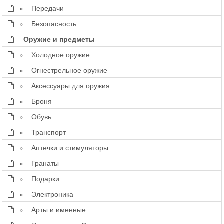
» Передачи
» Безопасность
Оружие и предметы
» Холодное оружие
» Огнестрельное оружие
» Аксессуары для оружия
» Броня
» Обувь
» Транспорт
» Аптечки и стимуляторы
» Гранаты
» Подарки
» Электроника
» Арты и именные