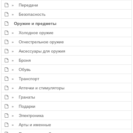
» Передачи
» Безопасность
Оружие и предметы
» Холодное оружие
» Огнестрельное оружие
» Аксессуары для оружия
» Броня
» Обувь
» Транспорт
» Аптечки и стимуляторы
» Гранаты
» Подарки
» Электроника
» Арты и именные