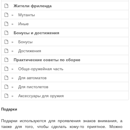
Жители фриленда
» Мутанты
» Иные
Бонусы и достижения
» Бонусы
» Достижения
Практические советы по сборке
» Обще-оружейная часть
» Для автоматов
» Для пистолетов
» Аксессуары для оружия
Подарки
Подарки используются для проявления знаков внимания, а
также для того, чтобы сделать кому-то приятное. Можно