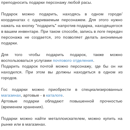
преподносить подарки персонажу любой расы.
Подарок можно подарить, находясь в одном городе/
координатах с одариваемым персонажем. Для этого нужно
нажать на кнопку "подарить" напротив подарка, находящегося
в вашем инвентаре. При таком способе, запись в логе передач
персонажа не создается, это позволяет делать анонимные
подарки.
Для того чтобы подарить подарок, также можно
воспользоваться услугами
почтового отделения
.
Подарить подарок почтой можно персонажу, где бы он ни
находился. При этом вы должны находиться в одном из
городов.
Гос подарки можно приобрести в специализированных
магазинах
, артовые - в
каталоге
.
Артовые подарки обладают повышенной прочностью
(временем хранения).
Подарки можно найти металлоискателем, можно купить на
рынке или в магазинах.