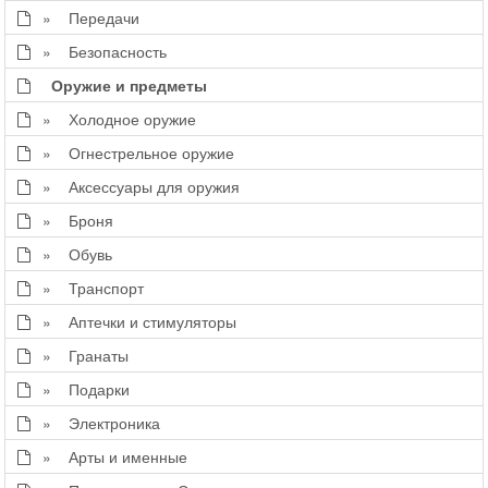
» Передачи
» Безопасность
Оружие и предметы
» Холодное оружие
» Огнестрельное оружие
» Аксессуары для оружия
» Броня
» Обувь
» Транспорт
» Аптечки и стимуляторы
» Гранаты
» Подарки
» Электроника
» Арты и именные